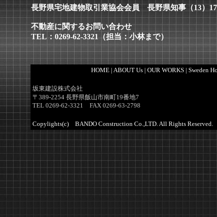
長野県宅地建物取引業協会会員 長野県知事（13）17
不動産に関するお問い合わせ
TEL：0269-62-3321（担当：小林まで）
HOME
|
ABOUT Us
|
OUR WORKS
|
Sweden Ho
坂東建設株式会社
〒389-2254 長野県飯山市南町19番地7
TEL 0269-62-3321 FAX 0269-63-2798
Copylights(c) BANDO Construction Co.,LTD. All Rights Reserved.